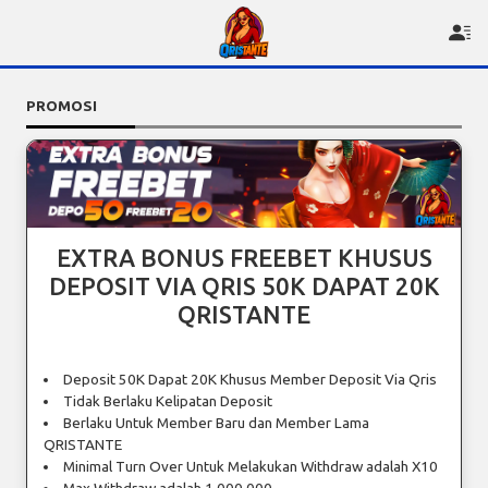
PROMOSI
EXTRA BONUS FREEBET KHUSUS
DEPOSIT VIA QRIS 50K DAPAT 20K
QRISTANTE
Deposit 50K Dapat 20K Khusus Member Deposit Via Qris
Tidak Berlaku Kelipatan Deposit
Berlaku Untuk Member Baru dan Member Lama
QRISTANTE
Minimal Turn Over Untuk Melakukan Withdraw adalah X10