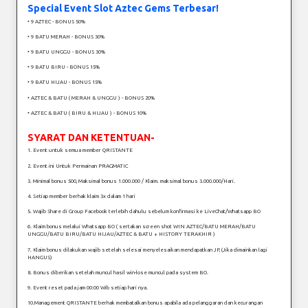
Special Event Slot Aztec Gems Terbesar!
• 9 AZTEC - BONUS 50%
• 9 BATU MERAH - BONUS 30%
• 9 BATU UNGGU - BONUS 30%
• 9 BATU BIRU - BONUS 15%
• 9 BATU HIJAU - BONUS 15%
• AZTEC & BATU ( MERAH & UNGGU ) - BONUS 20%
• AZTEC & BATU ( BIRU & HIJAU ) - BONUS 10%
SYARAT DAN KETENTUAN-
1. Event untuk semua member QRISTANTE
2. Event ini Untuk Permainan PRAGMATIC
3. Minimal bonus 500, Maksimal bonus 1.000.000 / Klaim. maksimal bonus 3.000.000/Hari.
4. Setiap member berhak klaim 3x dalam 1 hari
5. Wajib Share di Group Facebook terlebih dahulu sebelum konfirmasi ke LiveChat/Whatsapp BO
6. Klaim bonus melalui Whatsapp BO ( sertakan screen shot WIN AZTEC/BATU MERAH/BATU
UNGGU/BATU BIRU/BATU HIJAU/AZTEC & BATU + HISTORY TERAKHIR )
7. Klaim bonus dilakukan wajib setelah selesai menyelesaikan mendapatkan JP, (Jika dimainkan lagi
HANGUS)
8. Bonus diberikan setelah muncul hasil win-lose muncul pada system BO.
9. Event reset pada jam 00:00 Wib setiap hari nya.
10.Management QRISTANTE berhak membatalkan bonus apabila ada pelanggaran dan kecurangan