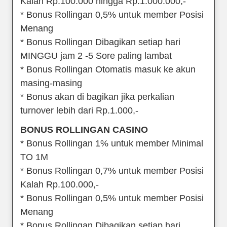
Kalah Rp.100.000 hingga Rp.1.000.000,-
* Bonus Rollingan 0,5% untuk member Posisi
Menang
* Bonus Rollingan Dibagikan setiap hari
MINGGU jam 2 -5 Sore paling lambat
* Bonus Rollingan Otomatis masuk ke akun
masing-masing
* Bonus akan di bagikan jika perkalian
turnover lebih dari Rp.1.000,-
BONUS ROLLINGAN CASINO
* Bonus Rollingan 1% untuk member Minimal
TO 1M
* Bonus Rollingan 0,7% untuk member Posisi
Kalah Rp.100.000,-
* Bonus Rollingan 0,5% untuk member Posisi
Menang
* Bonus Rollingan Dibagikan setiap hari