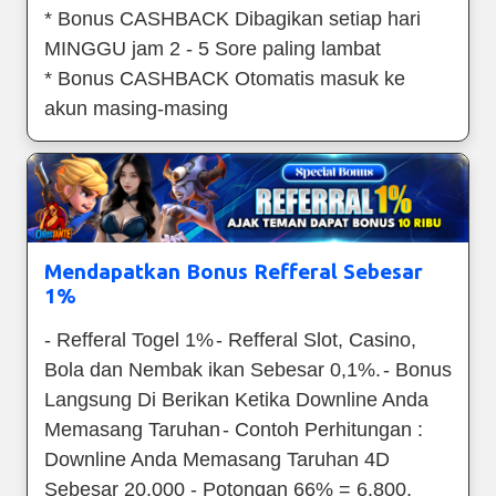
* Bonus CASHBACK Dibagikan setiap hari
MINGGU jam 2 - 5 Sore paling lambat
* Bonus CASHBACK Otomatis masuk ke
akun masing-masing
Mendapatkan Bonus Refferal Sebesar
1%
- Refferal Togel 1%
- Refferal Slot, Casino,
Bola dan Nembak ikan Sebesar 0,1%.
- Bonus
Langsung Di Berikan Ketika Downline Anda
Memasang Taruhan
- Contoh Perhitungan :
Downline Anda Memasang Taruhan 4D
Sebesar 20.000 - Potongan 66% = 6.800,