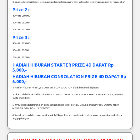
3. apabila teridentifikasi kecurangan dan melakukan invest, saldo dan kemenangan akan di hanguskan
Prize 2 :
4D = Rp 250.000,-
3D = Rp 25.000,-
2D = Rp 10.000,-
Prize 3 :
4D = Rp.125.000,-
3D = Rp 15.000,-
2D = Rp 10.000,-
HADIAH HIBURAN STARTER PRIZE 4D DAPAT Rp
5.000,-
HADIAH HIBURAN CONSOLATION PRIZE 4D DAPAT Rp
5.000,-
3.Hadiah hiburan Prize 2,3, STARTER & CONSOLATION tidak berlaku kelipatan.
4.Jika sudah dapat hadiah di PRIZE 1 TIDAK DAPAT CLAIM HADIAH HIBURAN PRIZE 2, 3, CONSOL
DAN STARTER
5. Untuk hadiah hiburan dan pemasangan togel tidak berlaku untuk pemain invest, BONUS NEW
MEMBER DAN BONUS DEPOSIT.
6.Syarat pengambilan bonus maksimal 1x24 jam, Jika melewati waktu klaim yang ditentukan maka kami
anggap hangus
PROMO INI SEWAKTU-WAKTU DAPAT BERUBAH