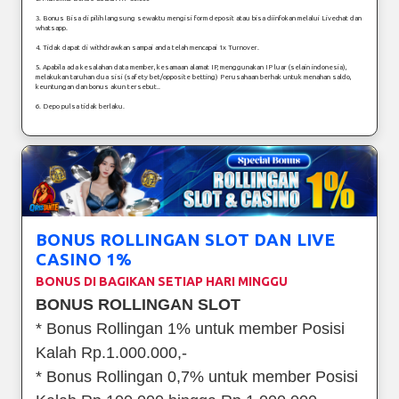
3. Bonus Bisa di pilih langsung sewaktu mengisi form deposit atau bisa diinfokan melalui Livechat dan
whatsapp.
4. Tidak dapat di withdrawkan sampai anda telah mencapai 1x Turnover.
5. Apabila ada kesalahan data member, kesamaan alamat IP, menggunakan IP luar (selain indonesia),
melakukan taruhan dua sisi (safety bet/opposite betting) Perusahaan berhak untuk menahan saldo,
keuntungan dan bonus akun tersebut..
6. Depo pulsa tidak berlaku.
BONUS ROLLINGAN SLOT DAN LIVE
CASINO 1%
BONUS DI BAGIKAN SETIAP HARI MINGGU
BONUS ROLLINGAN SLOT
* Bonus Rollingan 1% untuk member Posisi
Kalah Rp.1.000.000,-
* Bonus Rollingan 0,7% untuk member Posisi