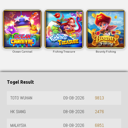
Ocean Carnival
Fishing Treasure
Bounty Fishing
Togel Result
TOTO WUHAN
09-08-2026
9813
HK SIANG
08-08-2026
2476
MALAYSIA
08-08-2026
6851