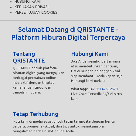
HUBUNGI KAMI
KEBIJAKAN PRIVASI
PERSETUJUAN COOKIES
Selamat Datang di QRISTANTE -
Platform Hiburan Digital Terpercaya
Tentang
Hubungi Kami
QRISTANTE
Jika Anda memiliki pertanyaan
atau membutuhkan bantuan,
QRISTANTE adalah platform
tim dukungan pelanggan kami
hiburan digital yang menyajikan
siap membantu Anda kapan saja.
berbagai permainan online
Hubungi kami melalui:
interaktif dengan tingkat
kemenangan tinggi dan
Whatsapp:
+62 821-6260-2578
tampilan modern.
Live Chat: Tersedia 24/7 di situs
kami
Tetap Terhubung
Ikuti kami di media sosial untuk tetap terupdate dengan berita
terbaru, promosi eksklusif, dan tips untuk memaksimalkan
pengalaman bermain slot online Anda: