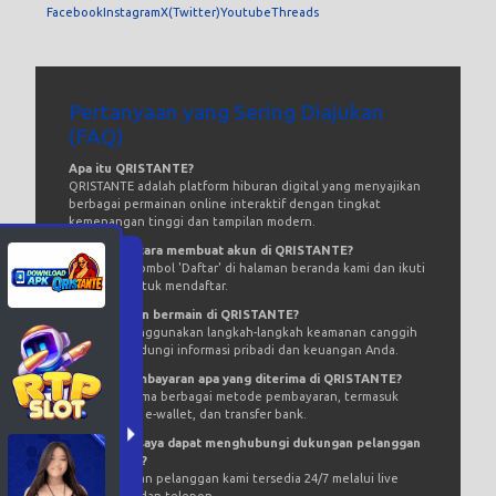
Facebook
Instagram
X(Twitter)
Youtube
Threads
Pertanyaan yang Sering Diajukan
(FAQ)
Apa itu QRISTANTE?
QRISTANTE adalah platform hiburan digital yang menyajikan
berbagai permainan online interaktif dengan tingkat
kemenangan tinggi dan tampilan modern.
Bagaimana cara membuat akun di QRISTANTE?
Cukup klik tombol 'Daftar' di halaman beranda kami dan ikuti
petunjuk untuk mendaftar.
Apakah aman bermain di QRISTANTE?
Ya, kami menggunakan langkah-langkah keamanan canggih
untuk melindungi informasi pribadi dan keuangan Anda.
Metode pembayaran apa yang diterima di QRISTANTE?
Kami menerima berbagai metode pembayaran, termasuk
kartu kredit, e-wallet, dan transfer bank.
Bagaimana saya dapat menghubungi dukungan pelanggan
QRISTANTE?
Tim dukungan pelanggan kami tersedia 24/7 melalui live