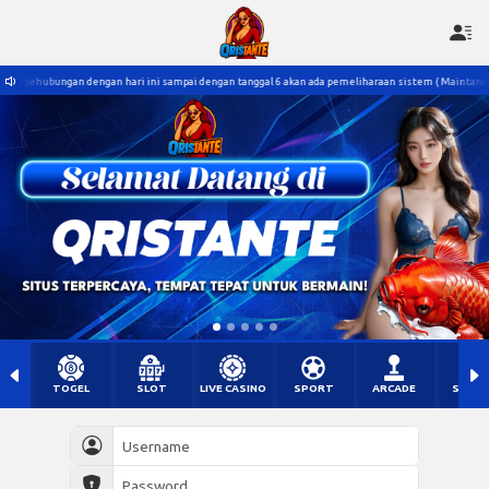
! Sehubungan dengan hari ini sampai dengan tanggal 6 akan ada pemeliharaan sistem ( Maintance ) 
TOGEL
SLOT
LIVE CASINO
SPORT
ARCADE
SABU