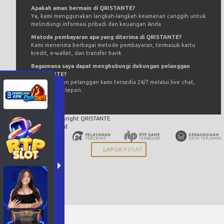
Apakah aman bermain di QRISTANTE?
Ya, kami menggunakan langkah-langkah keamanan canggih untuk
melindungi informasi pribadi dan keuangan Anda.
Metode pembayaran apa yang diterima di QRISTANTE?
Kami menerima berbagai metode pembayaran, termasuk kartu
kredit, e-wallet, dan transfer bank.
Bagaimana saya dapat menghubungi dukungan pelanggan
QRISTANTE?
Tim dukungan pelanggan kami tersedia 24/7 melalui live chat,
email, dan telepon.
© 2015 - 2026 Copyright QRISTANTE.
All Rights Reserved.
LAPOR PUSAT