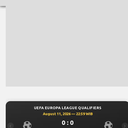
UROPA LEAGUE QUALIFIERS
st 11, 2026 — 22:59 WIB
August
0 : 0
Previous
Ne