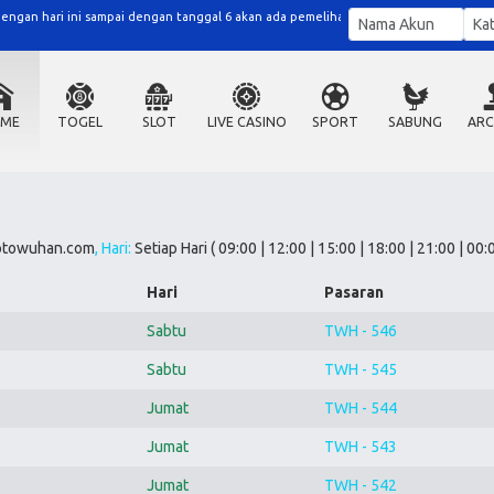
hari ini sampai dengan tanggal 6 akan ada pemeliharaan sistem ( Maintance ) unt
ME
TOGEL
SLOT
LIVE CASINO
SPORT
SABUNG
ARC
towuhan.com
, Hari:
Setiap Hari ( 09:00 | 12:00 | 15:00 | 18:00 | 21:00 | 00:
Hari
Pasaran
Sabtu
TWH - 546
Sabtu
TWH - 545
Jumat
TWH - 544
Jumat
TWH - 543
Jumat
TWH - 542