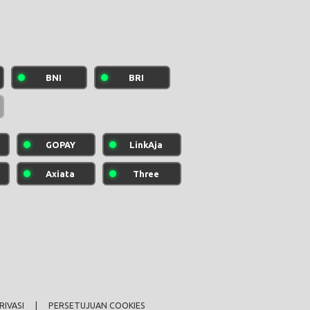
BNI
BRI
GOPAY
LinkAja
Axiata
Three
RIVASI
|
PERSETUJUAN COOKIES