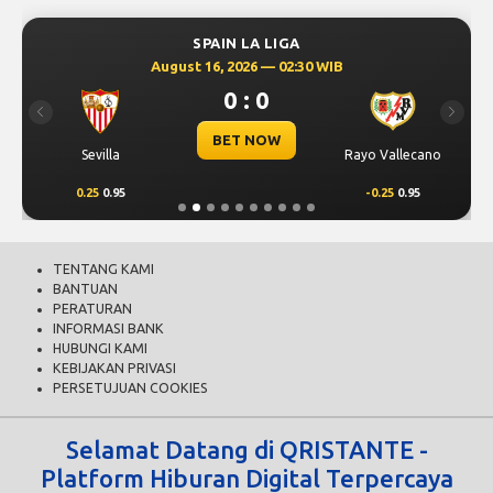
SPAIN LA LIGA
August 16, 2026 — 02:30 WIB
0 : 0
Previous
Next
BET NOW
Sevilla
Rayo Vallecano
0.25
0.95
-0.25
0.95
TENTANG KAMI
BANTUAN
PERATURAN
INFORMASI BANK
HUBUNGI KAMI
KEBIJAKAN PRIVASI
PERSETUJUAN COOKIES
Selamat Datang di QRISTANTE -
Platform Hiburan Digital Terpercaya