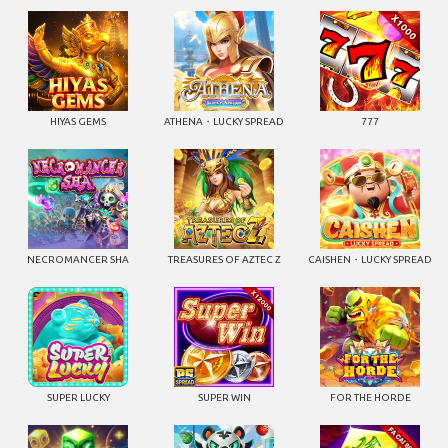
HIYAS GEMS
ATHENA・LUCKY SPREAD
777
NECROMANCER SHA
TREASURES OF AZTEC Z
CAISHEN・LUCKY SPREAD
SUPER LUCKY
SUPER WIN
FOR THE HORDE