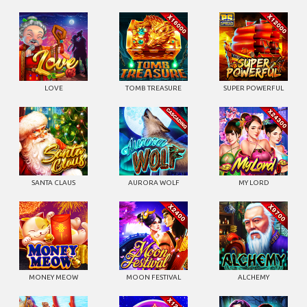
LOVE
TOMB TREASURE
SUPER POWERFUL
SANTA CLAUS
AURORA WOLF
MY LORD
MONEY MEOW
MOON FESTIVAL
ALCHEMY