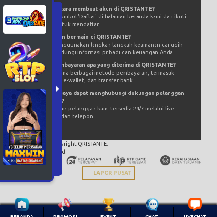
Bagaimana cara membuat akun di QRISTANTE?
Cukup klik tombol 'Daftar' di halaman beranda kami dan ikuti
petunjuk untuk mendaftar.
Apakah aman bermain di QRISTANTE?
Ya, kami menggunakan langkah-langkah keamanan canggih
untuk melindungi informasi pribadi dan keuangan Anda.
Metode pembayaran apa yang diterima di QRISTANTE?
Kami menerima berbagai metode pembayaran, termasuk
kartu kredit, e-wallet, dan transfer bank.
Bagaimana saya dapat menghubungi dukungan pelanggan
QRISTANTE?
Tim dukungan pelanggan kami tersedia 24/7 melalui live
chat, email, dan telepon.
© 2015 - 2026 Copyright QRISTANTE.
All Rights Reserved.
LAPOR PUSAT
BERANDA
PROMOSI
EVENT
CHAT
LIVECHAT