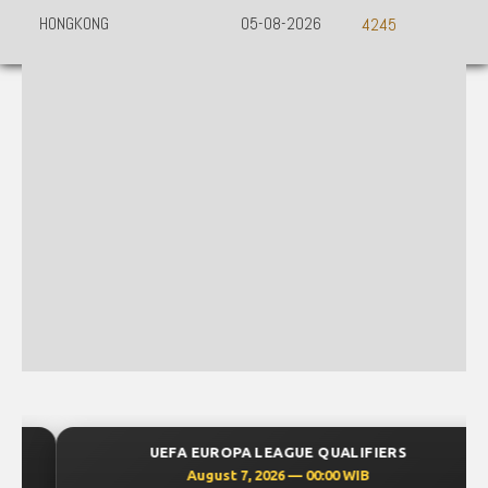
HONGKONG
05-08-2026
4245
UEFA EUROPA LEAGUE QUALIFIERS
August 7, 2026 — 00:00 WIB