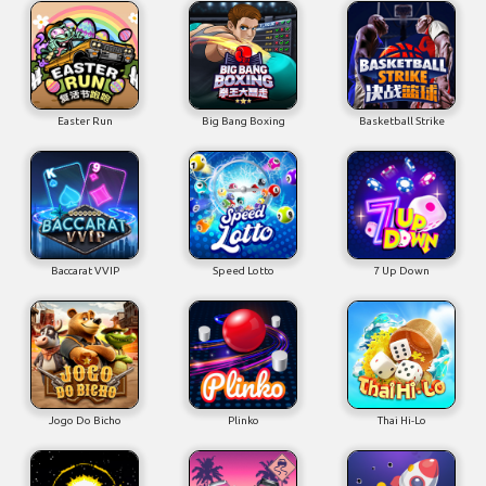
Easter Run
Big Bang Boxing
Basketball Strike
Baccarat VVIP
Speed Lotto
7 Up Down
Jogo Do Bicho
Plinko
Thai Hi-Lo