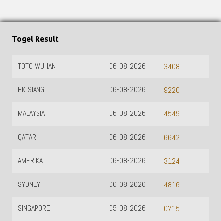
Togel Result
TOTO WUHAN
06-08-2026
3408
HK SIANG
06-08-2026
9220
MALAYSIA
06-08-2026
4549
QATAR
06-08-2026
6642
AMERIKA
06-08-2026
3124
SYDNEY
06-08-2026
4816
SINGAPORE
05-08-2026
0715