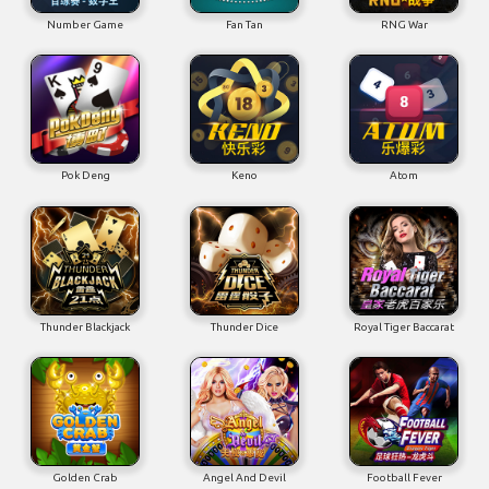
Number Game
Fan Tan
RNG War
Pok Deng
Keno
Atom
Thunder Blackjack
Thunder Dice
Royal Tiger Baccarat
Golden Crab
Angel And Devil
Football Fever