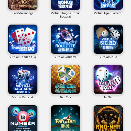
Caribbean Saga
Virtual Dragon Bonus
Virtual Tiger Baccarat
Baccarat
Virtual Domino QQ
Virtual Roulette
Virtual Sic Bo
Virtual Baccarat
Bau Cua
Tai Xiu