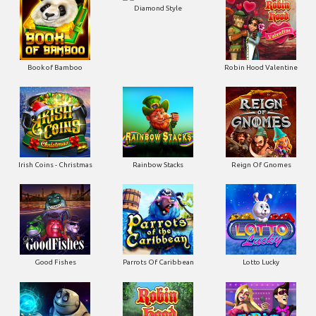
Diamond Style
Book of Bamboo
Robin Hood Valentine
Irish Coins - Christmas
Rainbow Stacks
Reign Of Gnomes
Good Fishes
Parrots Of Caribbean
Lotto Lucky