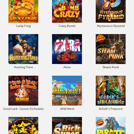
Lucky Frog
Crazy Bomb
Mysterious Pyramid
Hunting Time
Akira
Steam Punk
Good Luck - Casino Fortunate
Wild West
Sobek's Treasure