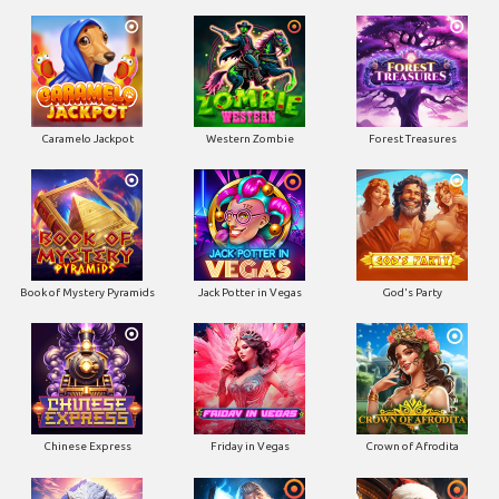
Caramelo Jackpot
Western Zombie
Forest Treasures
Book of Mystery Pyramids
Jack Potter in Vegas
God's Party
Chinese Express
Friday in Vegas
Crown of Afrodita