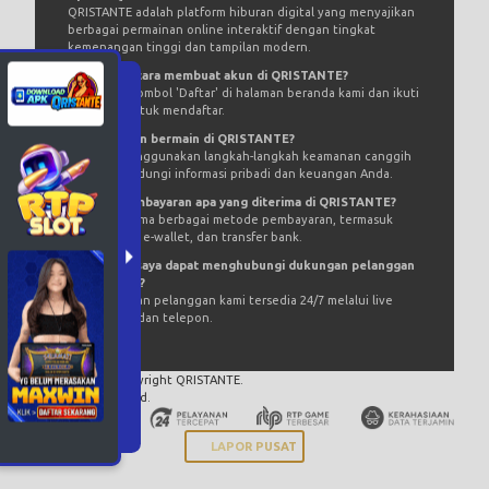
QRISTANTE adalah platform hiburan digital yang menyajikan
berbagai permainan online interaktif dengan tingkat
kemenangan tinggi dan tampilan modern.
Bagaimana cara membuat akun di QRISTANTE?
Cukup klik tombol 'Daftar' di halaman beranda kami dan ikuti
petunjuk untuk mendaftar.
Apakah aman bermain di QRISTANTE?
Ya, kami menggunakan langkah-langkah keamanan canggih
untuk melindungi informasi pribadi dan keuangan Anda.
Metode pembayaran apa yang diterima di QRISTANTE?
Kami menerima berbagai metode pembayaran, termasuk
kartu kredit, e-wallet, dan transfer bank.
Bagaimana saya dapat menghubungi dukungan pelanggan
QRISTANTE?
Tim dukungan pelanggan kami tersedia 24/7 melalui live
chat, email, dan telepon.
© 2015 - 2026 Copyright QRISTANTE.
All Rights Reserved.
LAPOR PUSAT