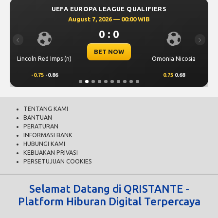
UEFA EUROPA LEAGUE QUALIFIERS
August 7, 2026 — 00:00 WIB
0 : 0
Previous
Next
BET NOW
Lincoln Red Imps (n)
Omonia Nicosia
-0.75
-0.86
0.75
0.68
TENTANG KAMI
BANTUAN
PERATURAN
INFORMASI BANK
HUBUNGI KAMI
KEBIJAKAN PRIVASI
PERSETUJUAN COOKIES
Selamat Datang di QRISTANTE -
Platform Hiburan Digital Terpercaya