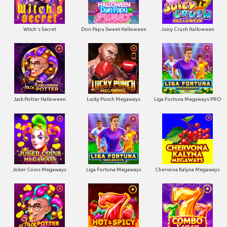
Witch's Secret
Don Papu Sweet Halloween
Juicy Crush Halloween
Jack Potter Halloween
Lucky Punch Megaways
Liga Fortuna Megaways PRO
Joker Coins Megaways
Liga Fortuna Megaways
Chervona Kalyna Megaways