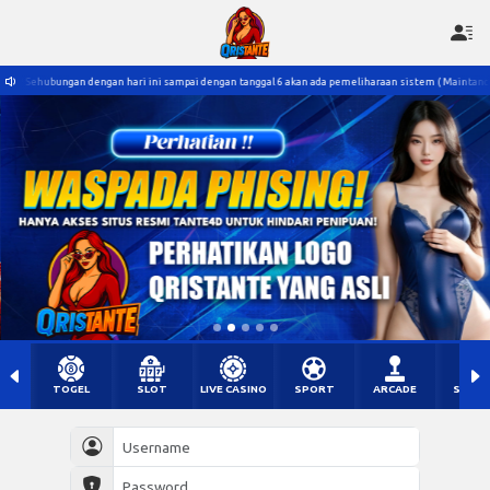
ngan hari ini sampai dengan tanggal 6 akan ada pemeliharaan sistem ( Maintance ) untuk sementar
TOGEL
SLOT
LIVE CASINO
SPORT
ARCADE
SABU