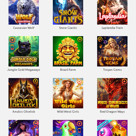
Caucasian Wolf
Snow Giants
Laplandia Train
Jungle Gold Megaways
Brazil Farm
Troyan Gems
Anubis Obelisk
Wild West Girls
Red Dragon Ways