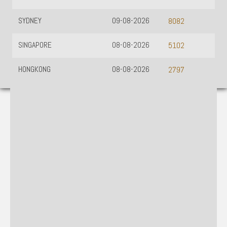
SYDNEY
09-08-2026
8082
SINGAPORE
08-08-2026
5102
HONGKONG
08-08-2026
2797