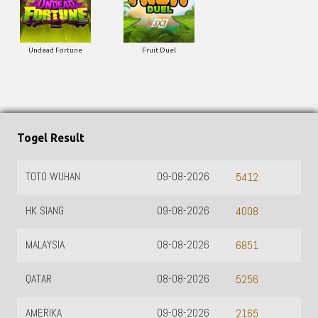
Undead Fortune
Fruit Duel
Togel Result
TOTO WUHAN
09-08-2026
5412
HK SIANG
09-08-2026
4008
MALAYSIA
08-08-2026
6851
QATAR
08-08-2026
5256
AMERIKA
09-08-2026
2165