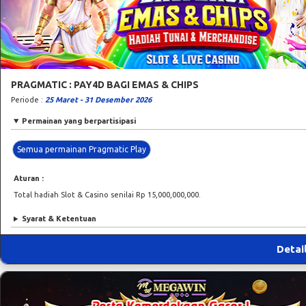
PRAGMATIC : PAY4D BAGI EMAS & CHIPS
Periode :
25 Maret - 31 Desember 2026
Permainan yang berpartisipasi
Semua permainan Pragmatic Play
Aturan :
Total hadiah Slot & Casino senilai Rp 15,000,000,000.
Syarat & Ketentuan
Detai