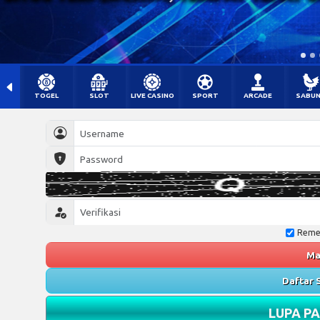
TOGEL
SLOT
LIVE CASINO
SPORT
ARCADE
SABU
Reme
Ma
Daftar 
LUPA P