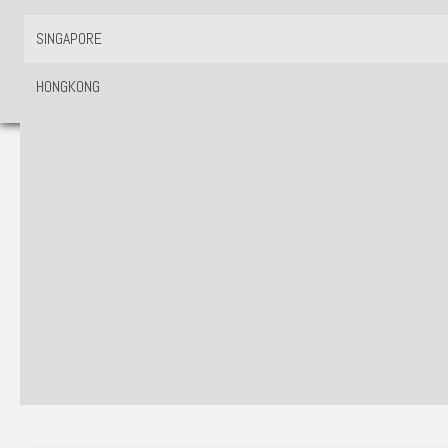
SINGAPORE
HONGKONG