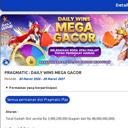
Detai
PRAGMATIC : DAILY WINS MEGA GACOR
Periode :
30 Maret 2026 - 28 Maret 2027
Permainan yang berpartisipasi
Semua permainan slot Pragmatic Play
Aturan :
Total hadiah Slot senilai Rp 5,983,200,000 (bagian dari Rp 88,000,000,000).