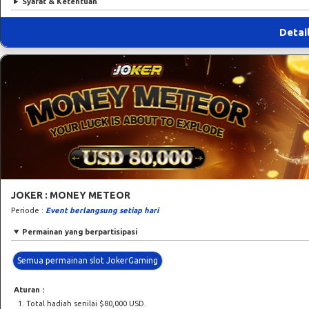
Syarat & Ketentuan
Detai
JOKER : MONEY METEOR
Periode :
Event berlangsung setiap hari
Permainan yang berpartisipasi
Semua permainan slot JokerGaming
Aturan :
Total hadiah senilai $80,000 USD.