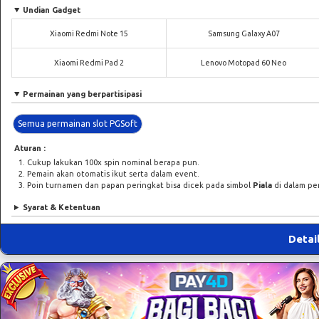
Undian Gadget
Xiaomi Redmi Note 15
Samsung Galaxy A07
Xiaomi Redmi Pad 2
Lenovo Motopad 60 Neo
Permainan yang berpartisipasi
Semua permainan slot PGSoft
Aturan :
Cukup lakukan 100x spin nominal berapa pun.
Pemain akan otomatis ikut serta dalam event.
Poin turnamen dan papan peringkat bisa dicek pada simbol
Piala
di dalam pe
Syarat & Ketentuan
Detai